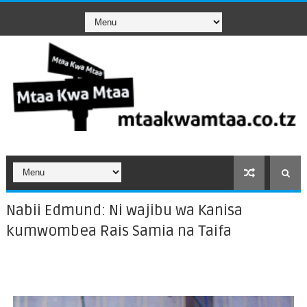
Nabii Edmund: Ni wajibu wa Kanisa
kumwombea Rais Samia na Taifa