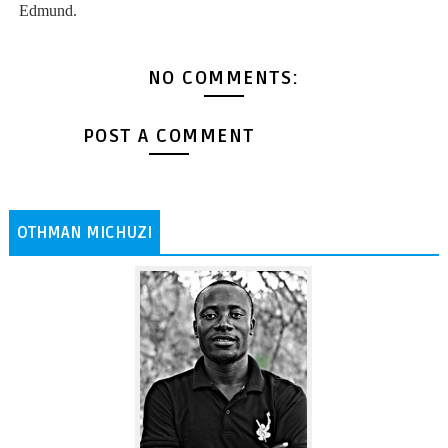
Edmund.
NO COMMENTS:
POST A COMMENT
OTHMAN MICHUZI