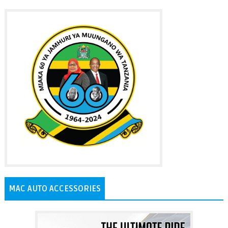
MAC AUTO ACCESSORIES