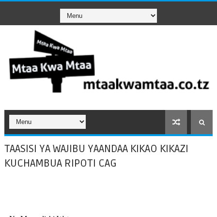
TAASISI YA WAJIBU YAANDAA KIKAO KIKAZI
KUCHAMBUA RIPOTI CAG