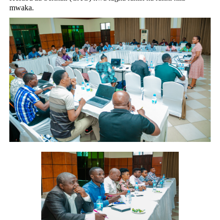
mwaka.