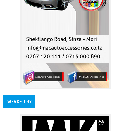
TWEAKED BY: