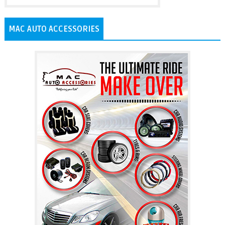
MAC AUTO ACCESSORIES