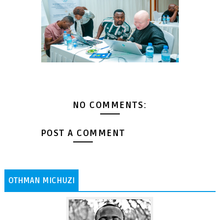
NO COMMENTS:
POST A COMMENT
OTHMAN MICHUZI