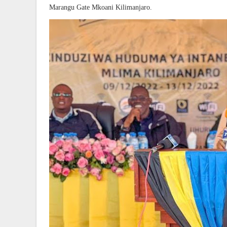
Marangu Gate Mkoani Kilimanjaro.