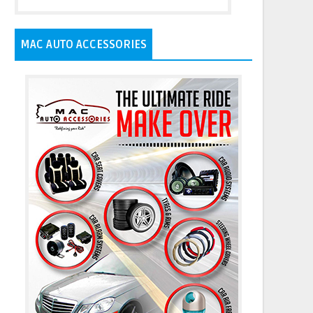
MAC AUTO ACCESSORIES