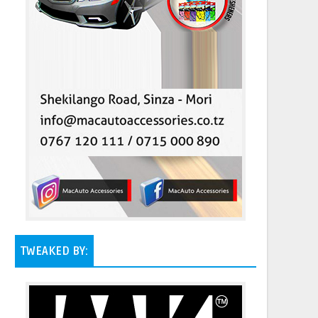
TWEAKED BY: