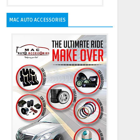
MAC AUTO ACCESSORIES