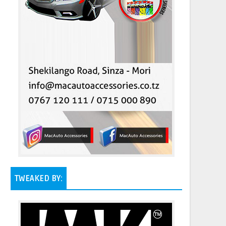
TWEAKED BY: