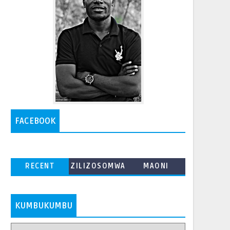
FACEBOOK
RECENT
ZILIZOSOMWA
MAONI
ZAIDI
KUMBUKUMBU