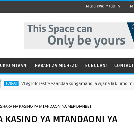
Mtaa Kwa Mtaa TV
Mi
UKIO MTAANI
HABARI ZA MICHEZO
BURUDANI
CONTACT
VI Agroforestry yaandaa kongamano la vijana la kilimo misitu, wa
RI
SHARA NA KASINO YA MTANDAONI YA MERIDIANBET!
 KASINO YA MTANDAONI YA