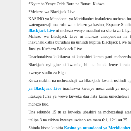
*Nyumba Yenye Odds Bora na Bonasi Kubwa.
*Mchezo wa Blackjack Live
KASINO ya Mtandaoni ya Meridianbet inakuletea mchezo bo
watenganezaji maarufu wa michezo ya kasino, Expanse Studio
Blackjack Live
ni mchezo wenye maudhui na sheria za Ula
Mchezo wa Blackjack Live ni mchezo unaopendwa na 
inakuhakikishia burudani na ushindi kupitia Blackjack Live h
Jinsi ya Kucheza Blackjack Live
Unachotakiwa kukifanya ni kubashiri karata gani mchezesha
Blackjack nyingine ni kwamba, hii ina bunda lenye karata
kwenye studio za Riga.
Kuwa makini na mchezeshaji wa Blackjack kwani, ushindi u
ya Blackjack Live
inachezwa kwenye meza zaidi ya moja 
litakupa fursa ya wewe kuweka dau hata kama umechelewa k
mchezo huo.
Una sekunde 15 tu za kuweka ubashiri na mchezeshaji ata
italipa 3 na zikiwa kwenye uwiano wa mara 6:1, 12:1 au 25.
Shinda kistaa kupitia
Kasino ya mtandaoni ya Meridianbet