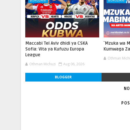
BURUDANI
BURUDANI
Maccabi Tel Aviv dhidi ya CSKA
`Mzuka wa 
Sofia: Vita ya Kufuzu Europa
Kumwaga Za
League
Othman Mich
Othman Michuzi
Aug 06, 2026
BLOGGER
NO
POS