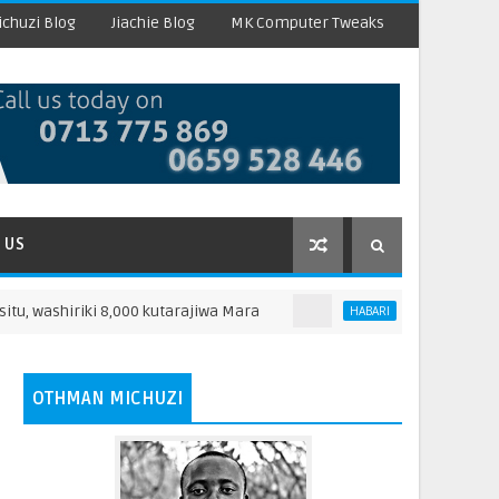
chuzi Blog
Jiachie Blog
MK Computer Tweaks
 US
shiriki 8,000 kutarajiwa Mara
KODI HAITAATHIRI UK
HABARI
OTHMAN MICHUZI