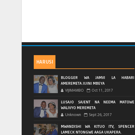
HARUSI
BLOGGER WA JAMVI LA HABARI
AMEREMETA JIJINI MBEYA
VIJIMAMBO
Oct 11, 2017
LUSAJO SAJENT NA NEEMA MATOWE
WALIVYO MEREMETA
Unknown
Sept 26, 2017
MWANDISHI WA KITUO ITV, SPENCER
LAMECK NTONGWE AAGA UKAPERA.