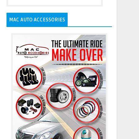
MAC AUTO ACCESSORIES