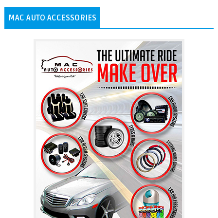
MAC AUTO ACCESSORIES