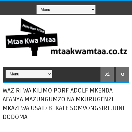
WAZIRI WA KILIMO PORF ADOLF MKENDA
AFANYA MAZUNGUMZO NA MKURUGENZI
MKAZI WA USAID BI KATE SOMVONGSIRI JIJINI
DODOMA