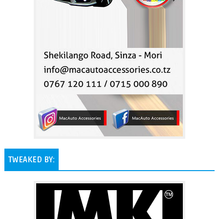
TWEAKED BY: