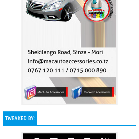
TWEAKED BY: