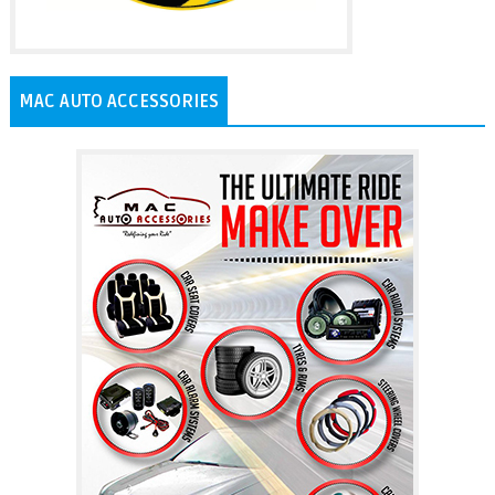
MAC AUTO ACCESSORIES