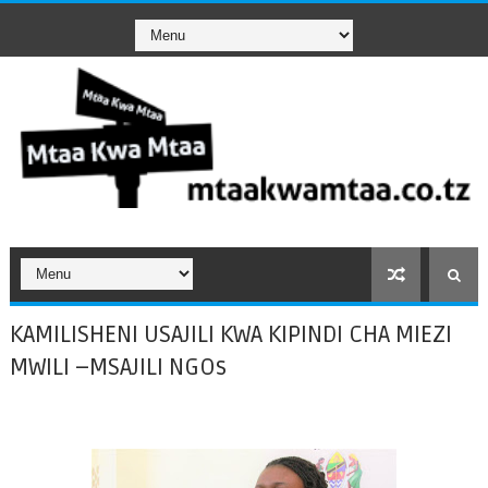
KAMILISHENI USAJILI KWA KIPINDI CHA MIEZI
MWILI –MSAJILI NGOs