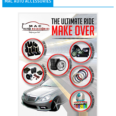
MAC AUTO ACCESSORIES