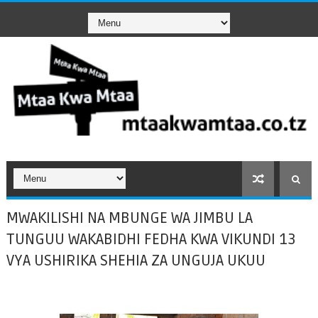
MWAKILISHI NA MBUNGE WA JIMBU LA
TUNGUU WAKABIDHI FEDHA KWA VIKUNDI 13
VYA USHIRIKA SHEHIA ZA UNGUJA UKUU