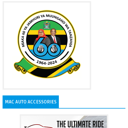
MAC AUTO ACCESSORIES