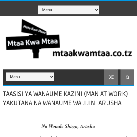
TAASISI YA WANAUME KAZINI (MAN AT WORK)
YAKUTANA NA WANAUME WA JIJINI ARUSHA
Na Woinde Shizza, Arusha