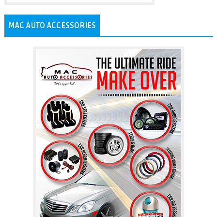
MAC AUTO ACCESSORIES