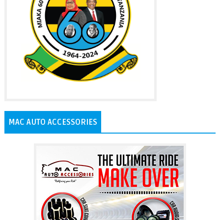
MAC AUTO ACCESSORIES