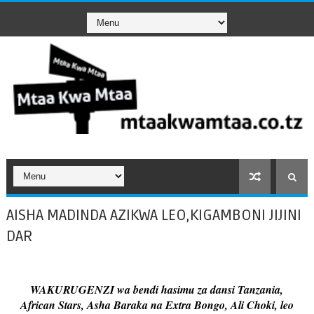
AISHA MADINDA AZIKWA LEO,KIGAMBONI JIJINI
DAR
WAKURUGENZI wa bendi hasimu za dansi Tanzania,
African Stars, Asha Baraka na Extra Bongo, Ali Choki, leo