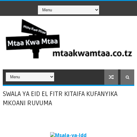
SWALA YA EID EL FITR KITAIFA KUFANYIKA
MKOANI RUVUMA