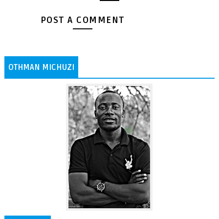
POST A COMMENT
OTHMAN MICHUZI