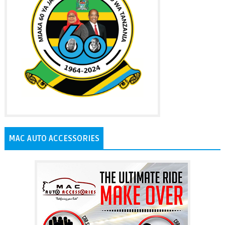
MAC AUTO ACCESSORIES