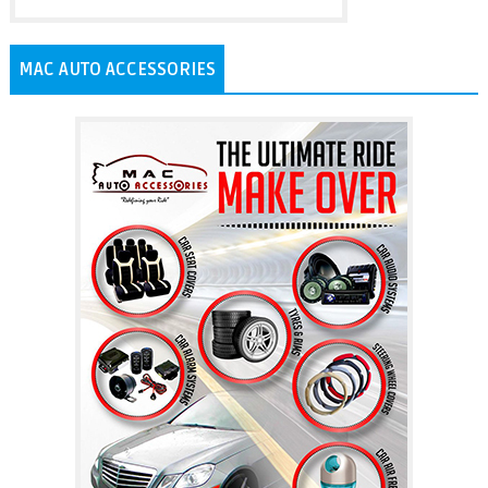
MAC AUTO ACCESSORIES