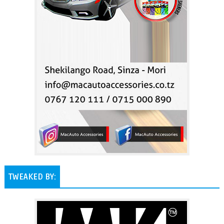
TWEAKED BY: