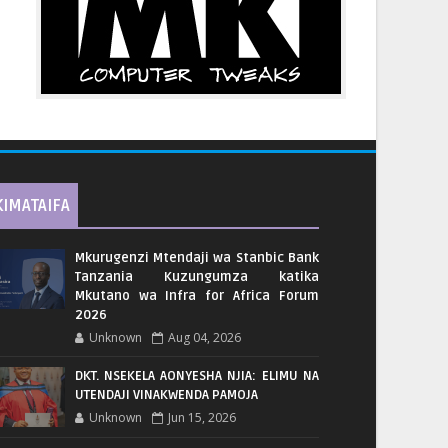
KIMATAIFA
Mkurugenzi Mtendaji wa Stanbic Bank
Tanzania Kuzungumza katika
Mkutano wa Infra for Africa Forum
2026
Unknown
Aug 04, 2026
DKT. NSEKELA AONYESHA NJIA: ELIMU NA
UTENDAJI VINAKWENDA PAMOJA
Unknown
Jun 15, 2026