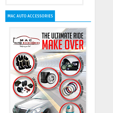
MAC AUTO ACCESSORIES