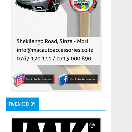
TWEAKED BY: