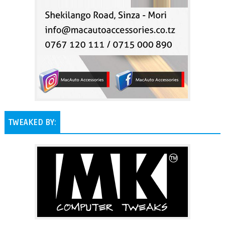
TWEAKED BY: