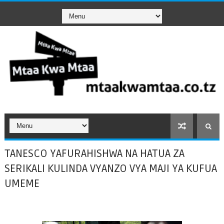
TANESCO YAFURAHISHWA NA HATUA ZA
SERIKALI KULINDA VYANZO VYA MAJI YA KUFUA
UMEME