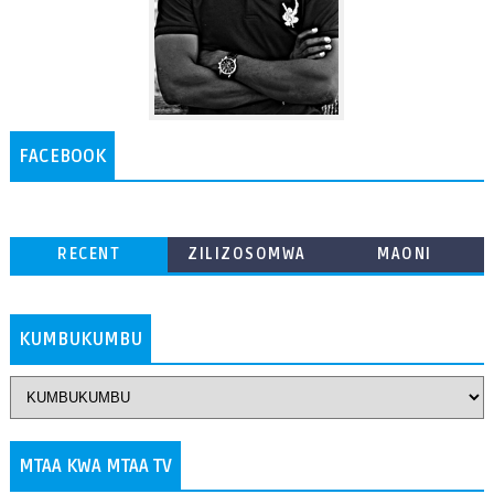
FACEBOOK
RECENT
ZILIZOSOMWA
MAONI
ZAIDI
KUMBUKUMBU
MTAA KWA MTAA TV