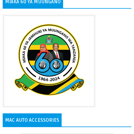
MIAKA 60 YA MUUNGANO
MAC AUTO ACCESSORIES