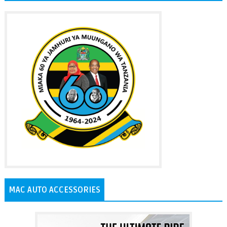
MAC AUTO ACCESSORIES