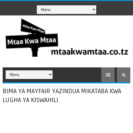
BIMA YA MAYFAIR YAZINDUA MIKATABA KWA
LUGHA YA KISWAHILI.