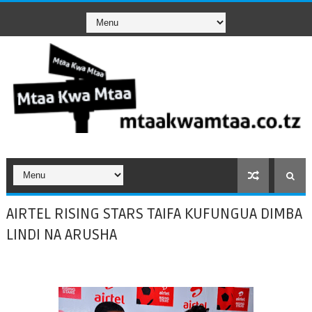
AIRTEL RISING STARS TAIFA KUFUNGUA DIMBA
LINDI NA ARUSHA