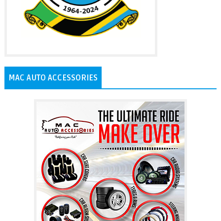
MAC AUTO ACCESSORIES