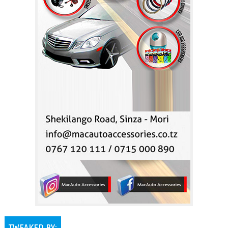
TWEAKED BY: