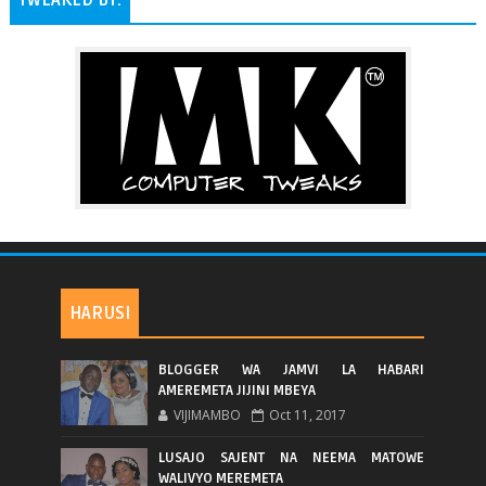
HARUSI
BLOGGER WA JAMVI LA HABARI
AMEREMETA JIJINI MBEYA
VIJIMAMBO
Oct 11, 2017
LUSAJO SAJENT NA NEEMA MATOWE
WALIVYO MEREMETA