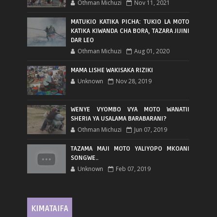
Othman Michuzi
Nov 11, 2021
MATUKIO KATIKA PICHA: TUKIO LA MOTO
KATIKA KIWANDA CHA BORA, TAZARA JIJINI
DAR LEO
Othman Michuzi
Aug 01, 2020
MAMA LISHE WAKISAKA RIZIKI
Unknown
Nov 28, 2019
WENYE VYOMBO VYA MOTO WANATII
SHERIA YA USALAMA BARABARANI?
Othman Michuzi
Jun 07, 2019
TAZAMA MAJI MOTO YALIYOPO MKOANI
SONGWE..
Unknown
Feb 07, 2019
KIMATAIFA