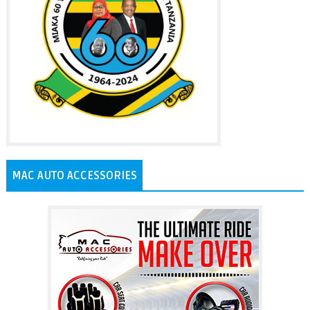
MAC AUTO ACCESSORIES