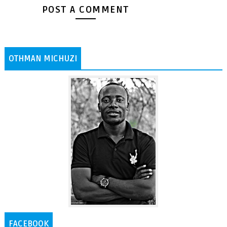
POST A COMMENT
OTHMAN MICHUZI
FACEBOOK