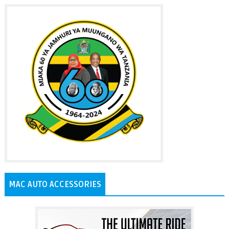
MAC AUTO ACCESSORIES