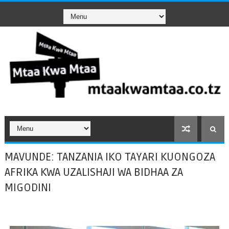
MAVUNDE: TANZANIA IKO TAYARI KUONGOZA
AFRIKA KWA UZALISHAJI WA BIDHAA ZA
MIGODINI