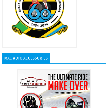
MAC AUTO ACCESSORIES