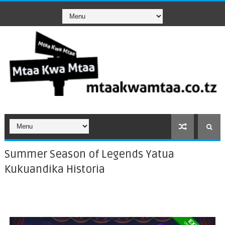
Summer Season of Legends Yatua
Kukuandika Historia