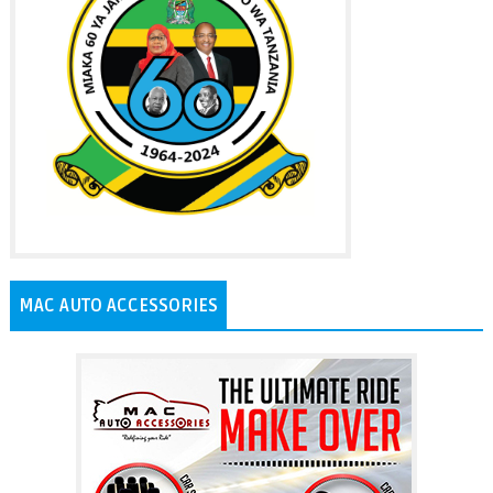
MAC AUTO ACCESSORIES