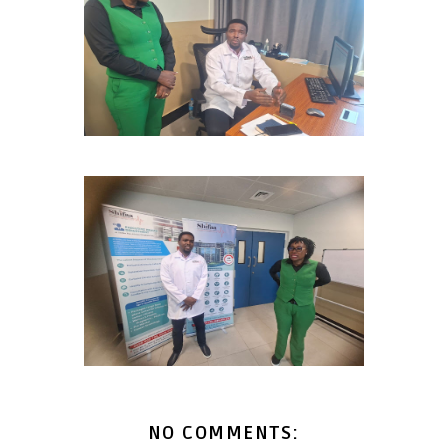
NO COMMENTS: