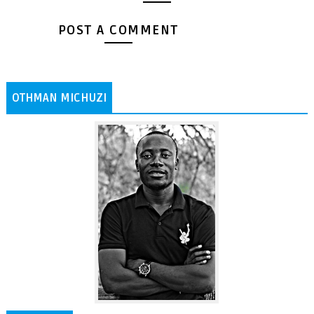
POST A COMMENT
OTHMAN MICHUZI