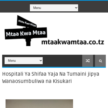
Hospitali Ya Shifaa Yaja Na Tumaini jipya
Wanaosumbuliwa na Kisukari