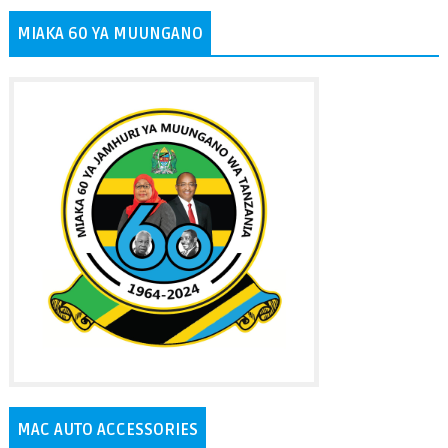
MIAKA 60 YA MUUNGANO
MAC AUTO ACCESSORIES