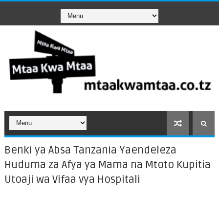
Benki ya Absa Tanzania Yaendeleza
Huduma za Afya ya Mama na Mtoto Kupitia
Utoaji wa Vifaa vya Hospitali