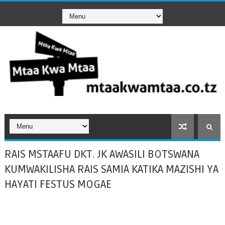
RAIS MSTAAFU DKT. JK AWASILI BOTSWANA
KUMWAKILISHA RAIS SAMIA KATIKA MAZISHI YA
HAYATI FESTUS MOGAE