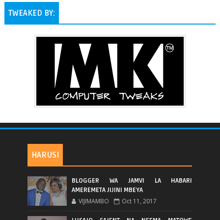
TWEAKED BY:
HARUSI
BLOGGER WA JAMVI LA HABARI
AMEREMETA JIJINI MBEYA
VIJIMAMBO
Oct 11, 2017