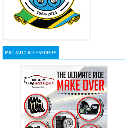
MAC AUTO ACCESSORIES