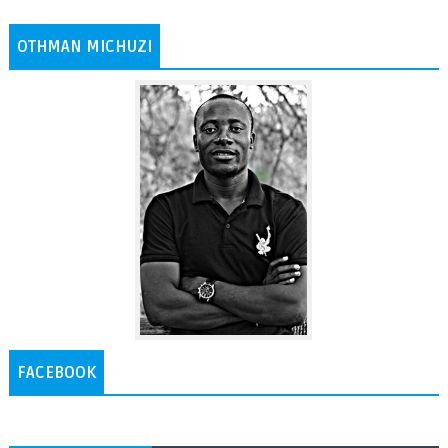
OTHMAN MICHUZI
FACEBOOK