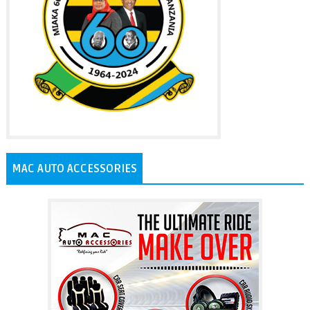
MAC AUTO ACCESSORIES