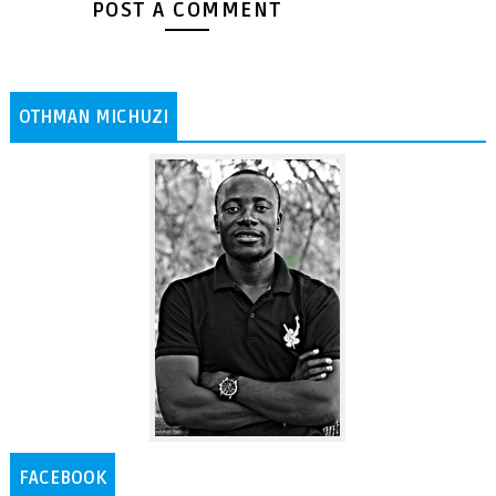
POST A COMMENT
OTHMAN MICHUZI
FACEBOOK