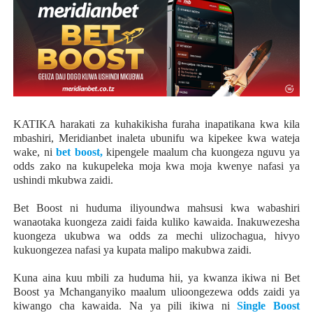
KATIKA harakati za kuhakikisha furaha inapatikana kwa kila
mbashiri, Meridianbet inaleta ubunifu wa kipekee kwa wateja
wake, ni
bet boost,
kipengele maalum cha kuongeza nguvu ya
odds zako na kukupeleka moja kwa moja kwenye nafasi ya
ushindi mkubwa zaidi.
Bet Boost ni huduma iliyoundwa mahsusi kwa wabashiri
wanaotaka kuongeza zaidi faida kuliko kawaida. Inakuwezesha
kuongeza ukubwa wa odds za mechi ulizochagua, hivyo
kukuongezea nafasi ya kupata malipo makubwa zaidi.
Kuna aina kuu mbili za huduma hii, ya kwanza ikiwa ni Bet
Boost ya Mchanganyiko maalum ulioongezewa odds zaidi ya
kiwango cha kawaida. Na ya pili ikiwa ni
Single Boost