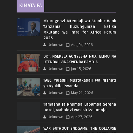
KIMATAIFA
Mkurugenzi Mtendaji wa Stanbic Bank
Tanzania Kuzungumza katika
Mkutano wa Infra for Africa Forum
2026
Unknown
Aug 04, 2026
DKT. NSEKELA AONYESHA NJIA: ELIMU NA
UTENDAJI VINAKWENDA PAMOJA
Unknown
Jun 15, 2026
TAEC Yajadili Mustakabali wa Nishati
ya Nyuklia Rwanda
Unknown
May 21, 2026
Tamasha la Rhumba Lapamba Serena
Hotel, Mabalozi Wasisitiza Umoja
Unknown
Apr 27, 2026
WAR WITHOUT ENDGAME: THE COLLAPSE