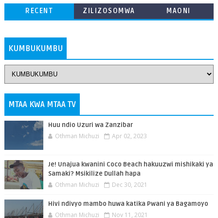
RECENT
ZILIZOSOMWA
MAONI
ZAIDI
KUMBUKUMBU
MTAA KWA MTAA TV
Huu ndio Uzuri wa Zanzibar
Othman Michuzi
Apr 02, 2023
Je! Unajua kwanini Coco Beach hakuuzwi mishikaki ya
Samaki? Msikilize Dullah hapa
Othman Michuzi
Dec 30, 2021
Hivi ndivyo mambo huwa katika Pwani ya Bagamoyo
Othman Michuzi
Nov 11, 2021