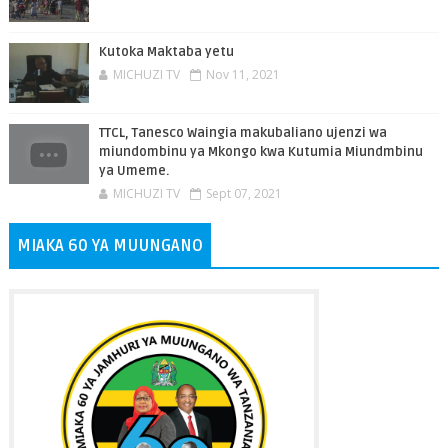
Kutoka Maktaba yetu
MICHUZI TV
Nov 11, 2021
TTCL, Tanesco Waingia makubaliano ujenzi wa
miundombinu ya Mkongo kwa Kutumia Miundmbinu
ya Umeme.
MICHUZI TV
Sept 07, 2021
MIAKA 60 YA MUUNGANO