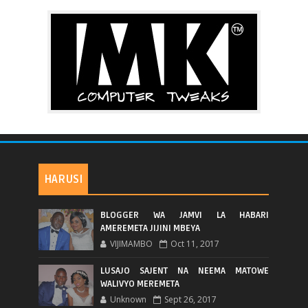
HARUSI
BLOGGER WA JAMVI LA HABARI
AMEREMETA JIJINI MBEYA
VIJIMAMBO
Oct 11, 2017
LUSAJO SAJENT NA NEEMA MATOWE
WALIVYO MEREMETA
Unknown
Sept 26, 2017