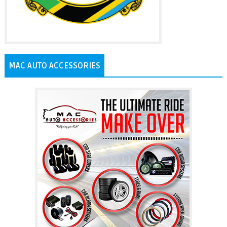
MAC AUTO ACCESSORIES