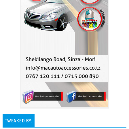
TWEAKED BY: