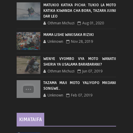
MATUKIO KATIKA PICHA: TUKIO LA MOTO
KATIKA KIWANDA CHA BORA, TAZARA JIJINI
DAR LEO
Othman Michuzi
Aug 01, 2020
MAMA LISHE WAKISAKA RIZIKI
Unknown
Nov 28, 2019
WENYE VYOMBO VYA MOTO WANATII
SHERIA YA USALAMA BARABARANI?
Othman Michuzi
Jun 07, 2019
TAZAMA MAJI MOTO YALIYOPO MKOANI
SONGWE..
Unknown
Feb 07, 2019
KIMATAIFA