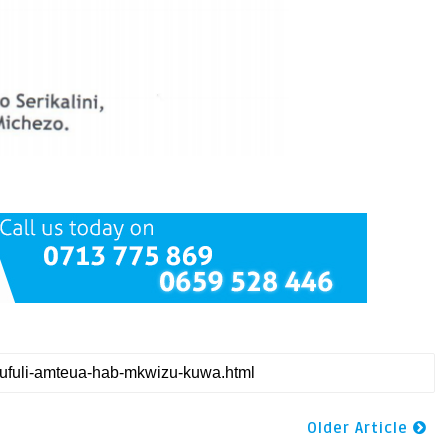
Older Article