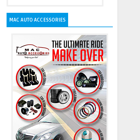
MAC AUTO ACCESSORIES