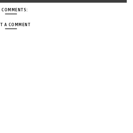
 COMMENTS:
T A COMMENT