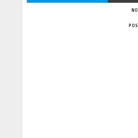
NO
POS