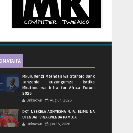
KIMATAIFA
Mkurugenzi Mtendaji wa Stanbic Bank
Tanzania Kuzungumza katika
Mkutano wa Infra for Africa Forum
2026
Unknown
Aug 04, 2026
DKT. NSEKELA AONYESHA NJIA: ELIMU NA
UTENDAJI VINAKWENDA PAMOJA
Unknown
Jun 15, 2026