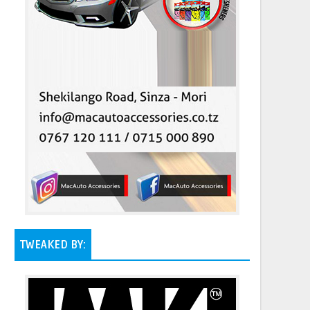
TWEAKED BY: