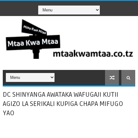
DC SHINYANGA AWATAKA WAFUGAJI KUTII
AGIZO LA SERIKALI KUPIGA CHAPA MIFUGO
YAO