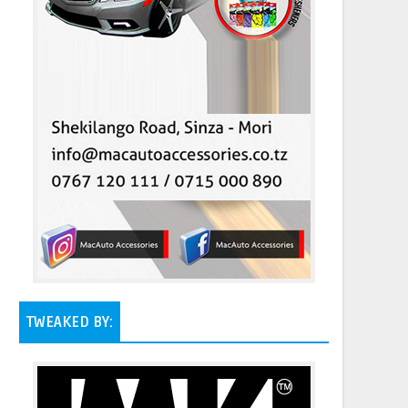
TWEAKED BY: