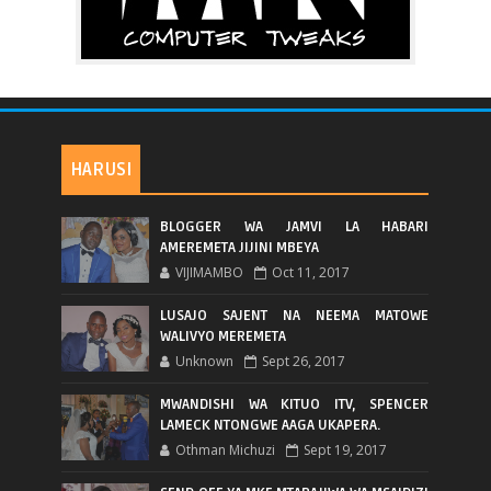
HARUSI
BLOGGER WA JAMVI LA HABARI
AMEREMETA JIJINI MBEYA
VIJIMAMBO
Oct 11, 2017
LUSAJO SAJENT NA NEEMA MATOWE
WALIVYO MEREMETA
Unknown
Sept 26, 2017
MWANDISHI WA KITUO ITV, SPENCER
LAMECK NTONGWE AAGA UKAPERA.
Othman Michuzi
Sept 19, 2017