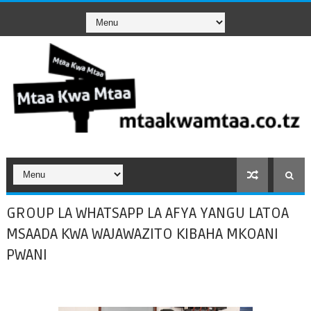
GROUP LA WHATSAPP LA AFYA YANGU LATOA
MSAADA KWA WAJAWAZITO KIBAHA MKOANI
PWANI