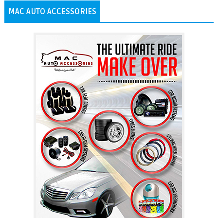
MAC AUTO ACCESSORIES