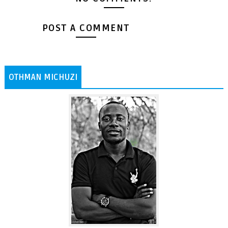
POST A COMMENT
OTHMAN MICHUZI