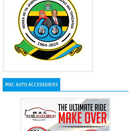
MAC AUTO ACCESSORIES