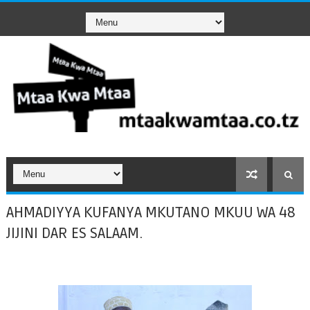
AHMADIYYA KUFANYA MKUTANO MKUU WA 48
JIJINI DAR ES SALAAM.