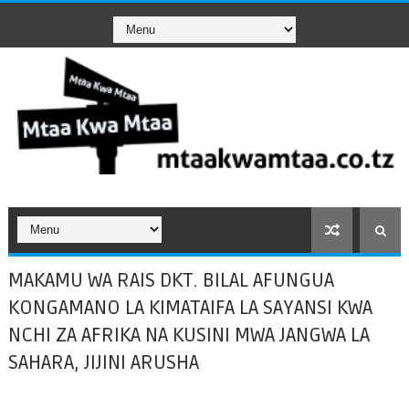
MAKAMU WA RAIS DKT. BILAL AFUNGUA
KONGAMANO LA KIMATAIFA LA SAYANSI KWA
NCHI ZA AFRIKA NA KUSINI MWA JANGWA LA
SAHARA, JIJINI ARUSHA