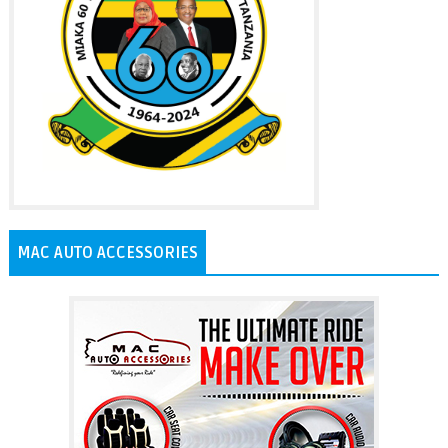
MAC AUTO ACCESSORIES