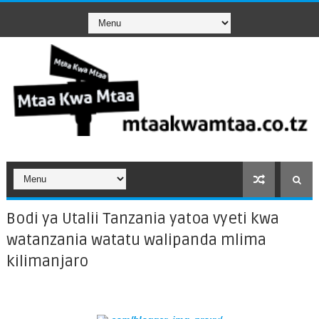
Bodi ya Utalii Tanzania yatoa vyeti kwa
watanzania watatu walipanda mlima
kilimanjaro