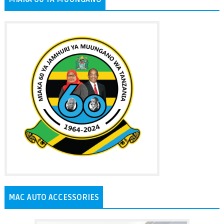
MAC AUTO ACCESSORIES