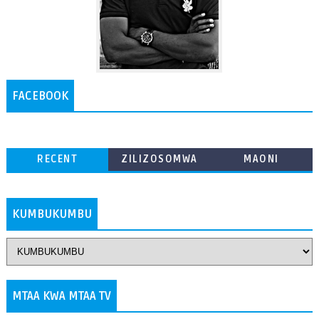
FACEBOOK
RECENT
ZILIZOSOMWA
MAONI
ZAIDI
KUMBUKUMBU
MTAA KWA MTAA TV