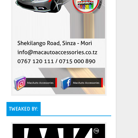
TWEAKED BY: