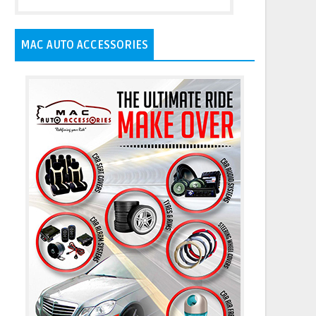
MAC AUTO ACCESSORIES